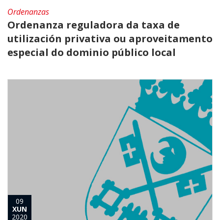
Ordenanzas
Ordenanza reguladora da taxa de
utilización privativa ou aproveitamento
especial do dominio público local
09
XUN
2020