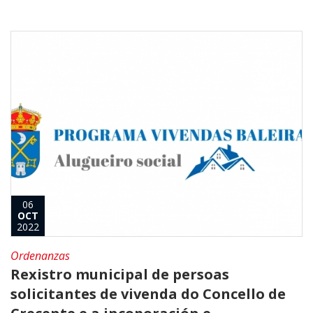
06
OCT
2022
Ordenanzas
Rexistro municipal de persoas
solicitantes de vivenda do Concello de