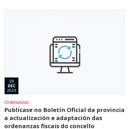
29
DEC
2023
Ordenanzas
Publícase no Boletín Oficial da provincia
a actualización e adaptación das
ordenanzas fiscais do concello