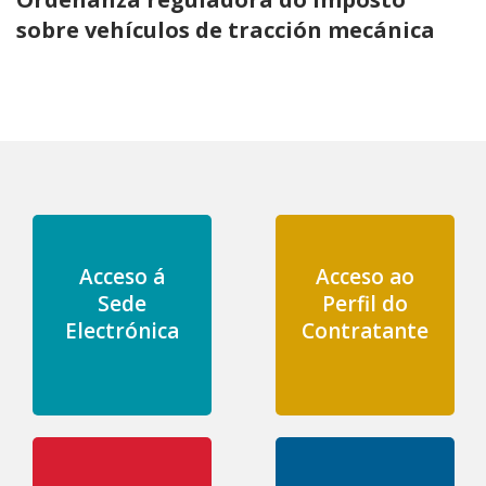
sobre vehículos de tracción mecánica
Acceso á
Acceso ao
Sede
Perfil do
Electrónica
Contratante