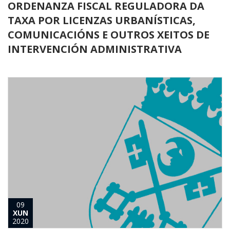
ORDENANZA FISCAL REGULADORA DA
TAXA POR LICENZAS URBANÍSTICAS,
COMUNICACIÓNS E OUTROS XEITOS DE
INTERVENCIÓN ADMINISTRATIVA
09
XUN
2020