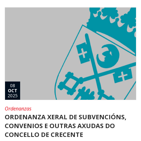
08
OCT
2025
Ordenanzas
ORDENANZA XERAL DE SUBVENCIÓNS,
CONVENIOS E OUTRAS AXUDAS DO
CONCELLO DE CRECENTE