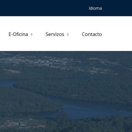
Idioma
E-Oficina
Servizos
Contacto