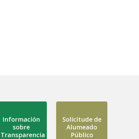
Información
Solicitude de
sobre
Alumeado
Transparencia
Público