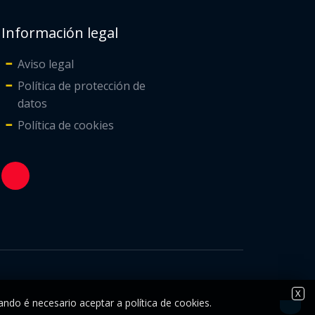
Información legal
Aviso legal
Política de protección de
datos
Política de cookies
X
ando é necesario aceptar a política de cookies.