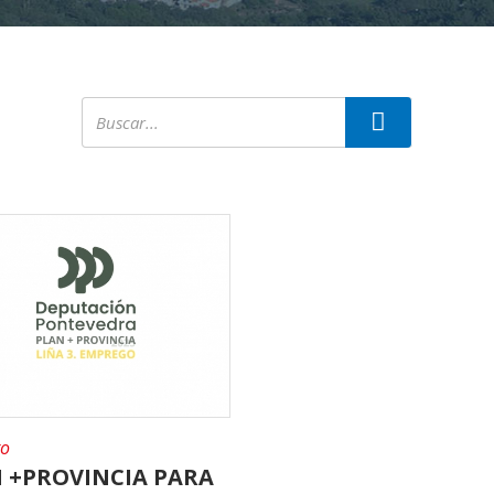
o
 +PROVINCIA PARA