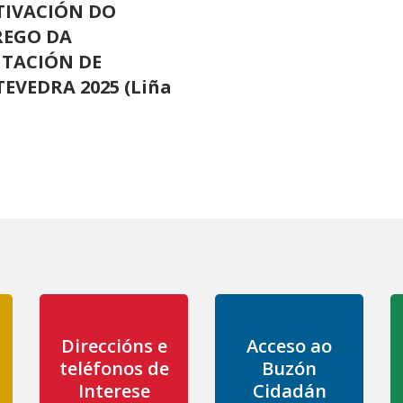
TIVACIÓN DO
EGO DA
TACIÓN DE
EVEDRA 2025 (Liña
Direccións e
Acceso ao
teléfonos de
Buzón
Interese
Cidadán