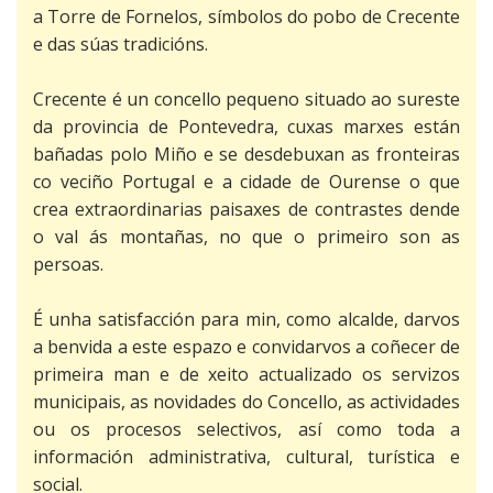
a Torre de Fornelos, símbolos do pobo de Crecente
e das súas tradicións.
Crecente é un concello pequeno situado ao sureste
da provincia de Pontevedra, cuxas marxes están
bañadas polo Miño e se desdebuxan as fronteiras
co veciño Portugal e a cidade de Ourense o que
crea extraordinarias paisaxes de contrastes dende
o val ás montañas, no que o primeiro son as
persoas.
É unha satisfacción para min, como alcalde, darvos
a benvida a este espazo e convidarvos a coñecer de
primeira man e de xeito actualizado os servizos
municipais, as novidades do Concello, as actividades
ou os procesos selectivos, así como toda a
información administrativa, cultural, turística e
social.