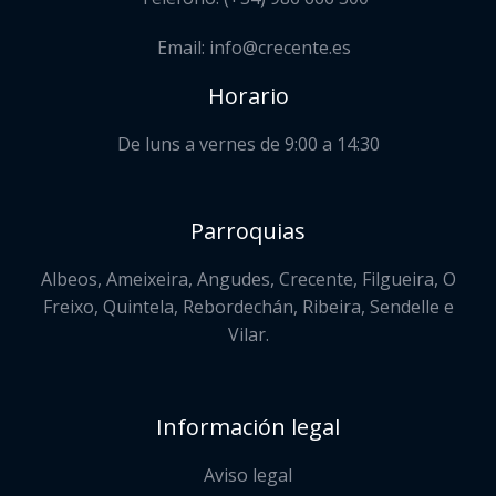
Email: info@crecente.es
Horario
De luns a vernes de 9:00 a 14:30
Parroquias
Albeos, Ameixeira, Angudes, Crecente, Filgueira, O
Freixo, Quintela, Rebordechán, Ribeira, Sendelle e
Vilar.
Información legal
Aviso legal