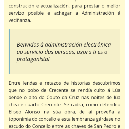
construción e actualización, para prestar o mellor
Xulgado de
servizo posible e achegar a Administración á
paz
veciñanza.
Benvidos á administración electrónica
ao servicio das persoas, agora ti es o
protagonista!
Entre lendas e retazos de historias descubrimos
que no pobo de Crecente se rendía culto á Lúa
dende o alto do Couto da Cruz nas noites de lúa
chea e cuarto Crecente. Se cadra, como defendeu
Eliseo Alonso na súa obra, de aí proveña a
toponimia do concello e esta lembranza gárdase no
escudo do Concello entre as chaves de San Pedro e