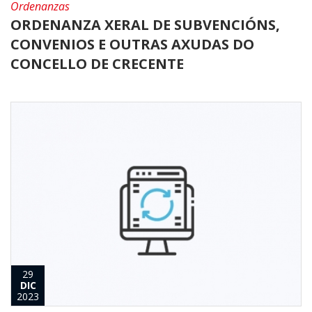
Ordenanzas
ORDENANZA XERAL DE SUBVENCIÓNS,
CONVENIOS E OUTRAS AXUDAS DO
CONCELLO DE CRECENTE
29
DIC
2023