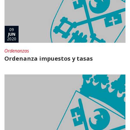
09
JUN
2020
Ordenanzas
Ordenanza impuestos y tasas