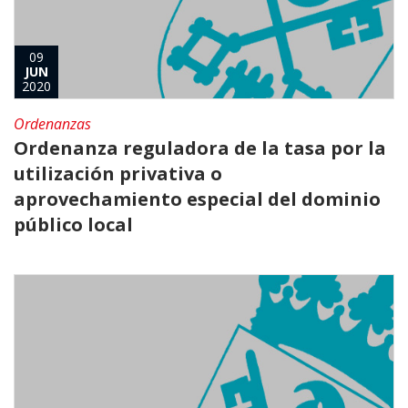
09
JUN
2020
Ordenanzas
Ordenanza reguladora de la tasa por la
utilización privativa o
aprovechamiento especial del dominio
público local