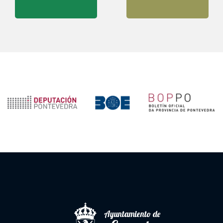
Ayuntamiento de