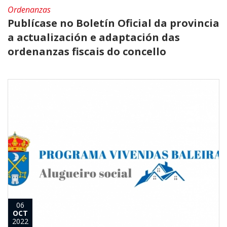
Ordenanzas
Publícase no Boletín Oficial da provincia
a actualización e adaptación das
ordenanzas fiscais do concello
06
OCT
2022