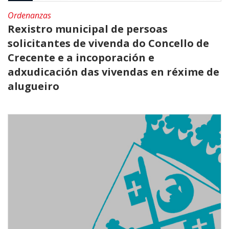
Ordenanzas
Rexistro municipal de persoas
solicitantes de vivenda do Concello de
Crecente e a incoporación e
adxudicación das vivendas en réxime de
alugueiro