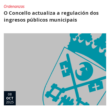
Ordenanzas
O Concello actualiza a regulación dos
ingresos públicos municipais
08
OCT
2025