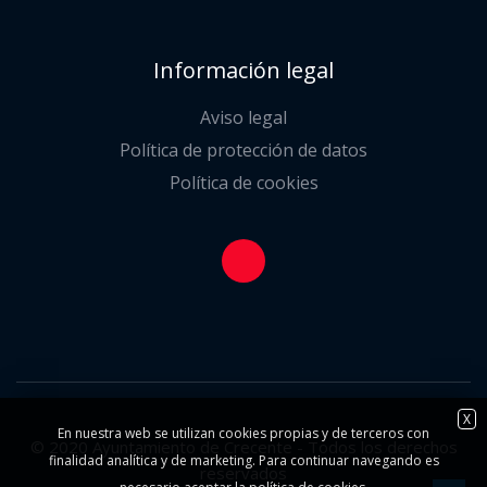
Información legal
Aviso legal
Política de protección de datos
Política de cookies
X
En nuestra web se utilizan cookies propias y de terceros con
© 2020 Ayuntamiento de Crecente - Todos los derechos
finalidad analítica y de marketing. Para continuar navegando es
reservados