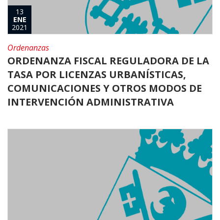
13
ENE
2021
Ordenanzas
ORDENANZA FISCAL REGULADORA DE LA
TASA POR LICENZAS URBANÍSTICAS,
COMUNICACIONES Y OTROS MODOS DE
INTERVENCIÓN ADMINISTRATIVA