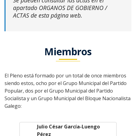
Se pueden consultar las actas en el
apartado ORGANOS DE GOBIERNO /
ACTAS de esta página web.
Miembros
El Pleno está formado por un total de once miembros
siendo estos, ocho por el Grupo Municipal del Partido
Popular, dos por el Grupo Municipal del Partido
Socialista y un Grupo Municipal del Bloque Nacionalista
Galego:
Julio César García-Luengo
Pérez