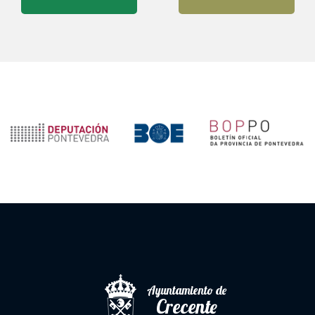
Ayuntamiento de
Crecente