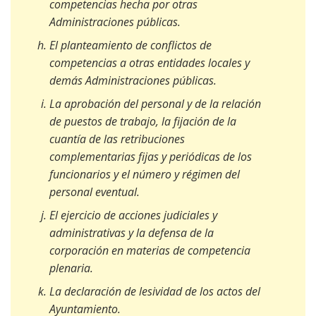
competencias hecha por otras
Administraciones públicas.
El planteamiento de conflictos de
competencias a otras entidades locales y
demás Administraciones públicas.
La aprobación del personal y de la relación
de puestos de trabajo, la fijación de la
cuantía de las retribuciones
complementarias fijas y periódicas de los
funcionarios y el número y régimen del
personal eventual.
El ejercicio de acciones judiciales y
administrativas y la defensa de la
corporación en materias de competencia
plenaria.
La declaración de lesividad de los actos del
Ayuntamiento.