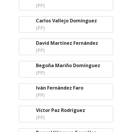
(PP)
Carlos Vallejo Domínguez
(PP)
David Martínez Fernández
(PP)
Begoña Mariño Domínguez
(PP)
Iván Fernández Faro
(PP)
Víctor Paz Rodríguez
(PP)