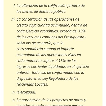
La alteración de la calificación jurídica de
los bienes de dominio público.
La concertación de las operaciones de
crédito cuya cuantía acumulada, dentro de
cada ejercicio económico, exceda del 10%
de los recursos comunes del Presupuesto -
salvo las de tesorería, que le
corresponderán cuando el importe
acumulado de las operaciones vivas en
cada momento supere el 15% de los
ingresos corrientes liquidados en el ejercicio
anterior- todo eso de conformidad con lo
dispuesto en la Ley Reguladora de las
Haciendas Locales.
(Derogada).
La aprobación de los proyectos de obras y
servicios cuando sea competente para su