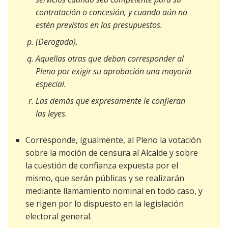
contratación o concesión, y cuando aún no
estén previstos en los presupuestos.
(Derogada).
Aquellas otras que deban corresponder al
Pleno por exigir su aprobación una mayoría
especial.
Las demás que expresamente le confieran
las leyes.
Corresponde, igualmente, al Pleno la votación
sobre la moción de censura al Alcalde y sobre
la cuestión de confianza expuesta por el
mismo, que serán públicas y se realizarán
mediante llamamiento nominal en todo caso, y
se rigen por lo dispuesto en la legislación
electoral general.