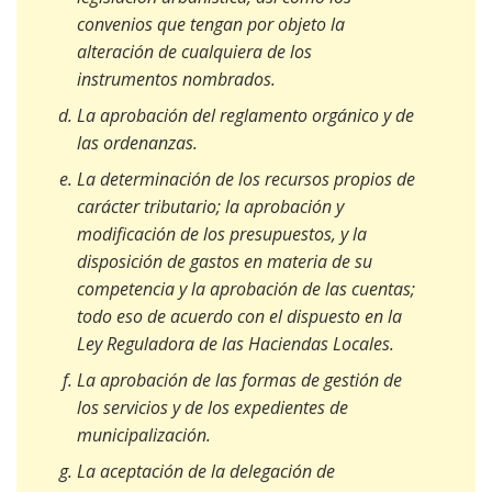
convenios que tengan por objeto la
alteración de cualquiera de los
instrumentos nombrados.
La aprobación del reglamento orgánico y de
las ordenanzas.
La determinación de los recursos propios de
carácter tributario; la aprobación y
modificación de los presupuestos, y la
disposición de gastos en materia de su
competencia y la aprobación de las cuentas;
todo eso de acuerdo con el dispuesto en la
Ley Reguladora de las Haciendas Locales.
La aprobación de las formas de gestión de
los servicios y de los expedientes de
municipalización.
La aceptación de la delegación de