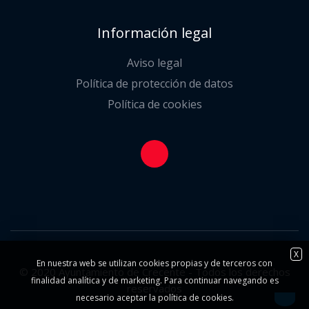
Información legal
Aviso legal
Política de protección de datos
Política de cookies
X
En nuestra web se utilizan cookies propias y de terceros con
© 2020 Ayuntamiento de Crecente - Todos los derechos
finalidad analítica y de marketing. Para continuar navegando es
reservados
necesario aceptar la política de cookies.