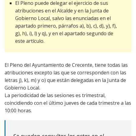
El Pleno puede delegar el ejercicio de sus
atribuciones en el Alcalde y en la Junta de
Gobierno Local, salvo las enunciadas en el
apartado primero, párrafos a), b), c), d), y), f),
g), h), i), l) y q), y en el apartado segundo de
este artículo.
El Pleno del Ayuntamiento de Crecente, tiene todas las
atribuciones excepto las que se corresponden con las
letras j), k), m) y o) que están delegadas en la Junta de
Gobierno Local.
La periodicidad de las sesiones es trimestral,
coincidiendo con el último jueves de cada trimestre a las
10:00 horas.