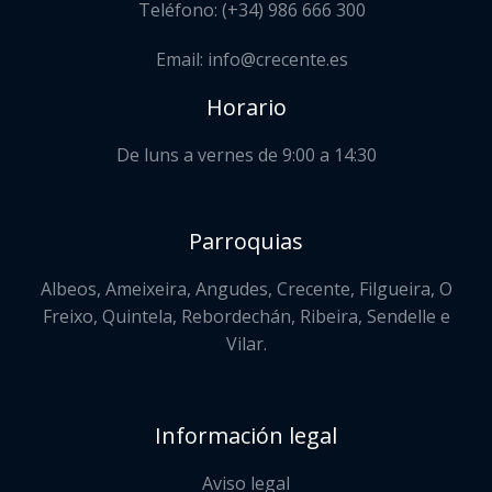
Teléfono: (+34) 986 666 300
Email: info@crecente.es
Horario
De luns a vernes de 9:00 a 14:30
Parroquias
Albeos, Ameixeira, Angudes, Crecente, Filgueira, O
Freixo, Quintela, Rebordechán, Ribeira, Sendelle e
Vilar.
Información legal
Aviso legal