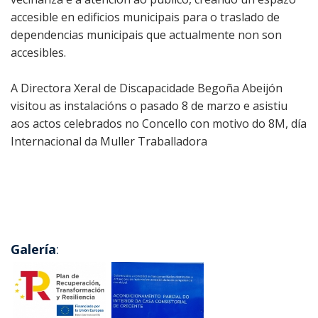
accesible en edificios municipais para o traslado de
dependencias municipais que actualmente non son
accesibles.
A Directora Xeral de Discapacidade Begoña Abeijón
visitou as instalacións o pasado 8 de marzo e asistiu
aos actos celebrados no Concello con motivo do 8M, día
Internacional da Muller Traballadora
Galería
: