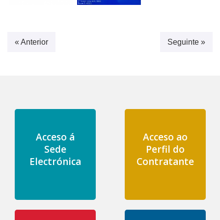
« Anterior
Seguinte »
Acceso á
Acceso ao
Sede
Perfil do
Electrónica
Contratante