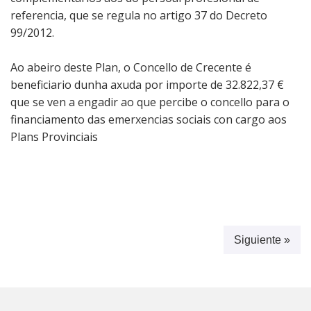
referencia, que se regula no artigo 37 do Decreto
99/2012.
Ao abeiro deste Plan, o Concello de Crecente é
beneficiario dunha axuda por importe de 32.822,37 €
que se ven a engadir ao que percibe o concello para o
financiamento das emerxencias sociais con cargo aos
Plans Provinciais
Siguiente »