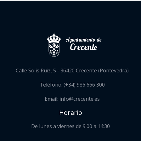
Ayuntamiento de
Crecente
Calle Solís Ruiz, 5 - 36420 Crecente (Pontevedra)
Teléfono: (+34) 986 666 300
Email: info@crecente.es
Horario
De lunes a viernes de 9:00 a 14:30