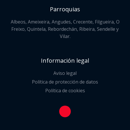
Parroquias
Albeos, Ameixeira, Angudes, Crecente, Filgueira, O
Freixo, Quintela, Rebordechán, Ribeira, Sendelle y
Vilar.
Información legal
Aviso legal
Política de protección de datos
Política de cookies